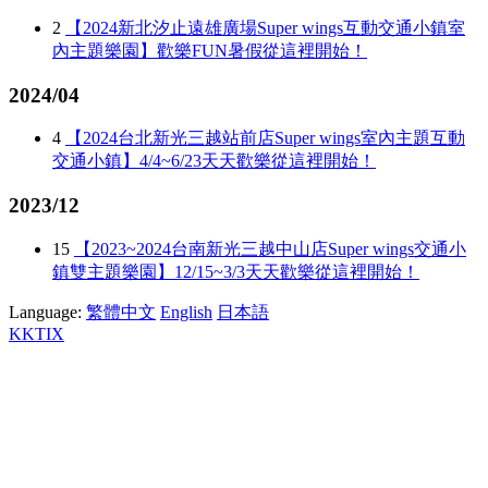
2
【2024新北汐止遠雄廣場Super wings互動交通小鎮室
內主題樂園】歡樂FUN暑假從這裡開始！
2024/04
4
【2024台北新光三越站前店Super wings室內主題互動
交通小鎮】4/4~6/23天天歡樂從這裡開始！
2023/12
15
【2023~2024台南新光三越中山店Super wings交通小
鎮雙主題樂園】12/15~3/3天天歡樂從這裡開始！
Language:
繁體中文
English
日本語
KKTIX